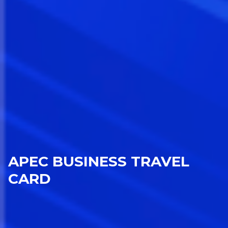
APEC BUSINESS TRAVEL
CARD