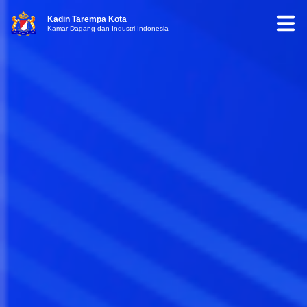
Kadin Tarempa Kota
Kamar Dagang dan Industri Indonesia