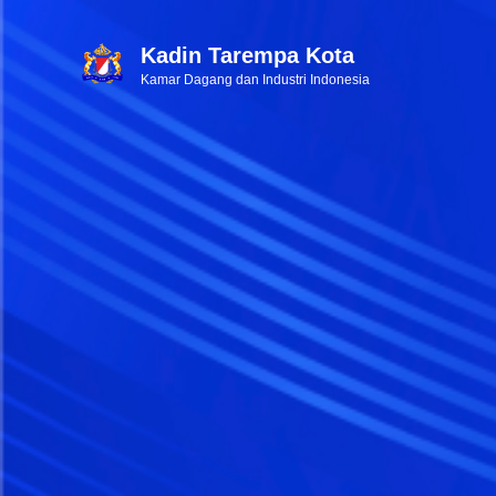
Kadin Tarempa Kota
Kamar Dagang dan Industri Indonesia