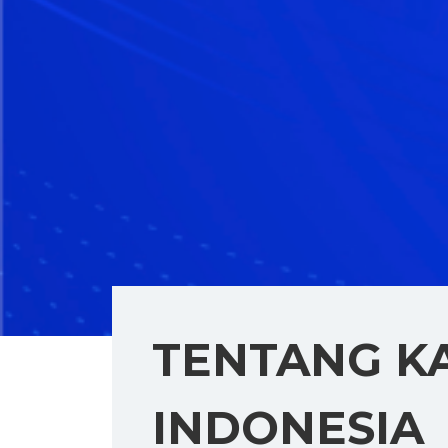
TENTANG K
INDONESIA