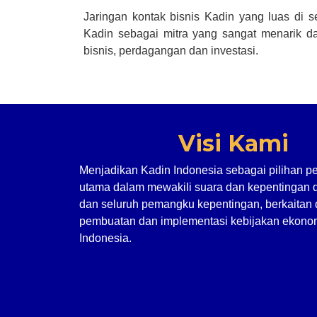
Jaringan kontak bisnis Kadin yang luas di 
Kadin sebagai mitra yang sangat menarik da
bisnis, perdagangan dan investasi.
Visi Kami
Menjadikan Kadin Indonesia sebagai pilihan p
utama dalam mewakili suara dan kepentingan 
dan seluruh pemangku kepentingan, berkaitan
pembuatan dan implementasi kebijakan ekonom
Indonesia.