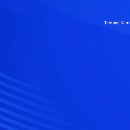
Tentang Kam