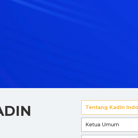
ADIN
Tentang Kadin Indo
Ketua Umum