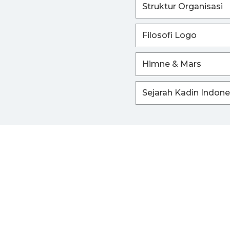
Struktur Organisasi
Filosofi Logo
Himne & Mars
Sejarah Kadin Indone